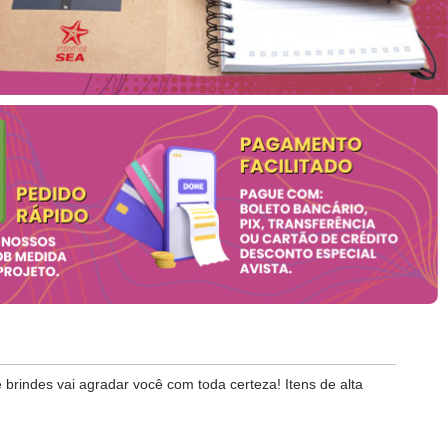
brindes vai agradar você com toda certeza! Itens de alta