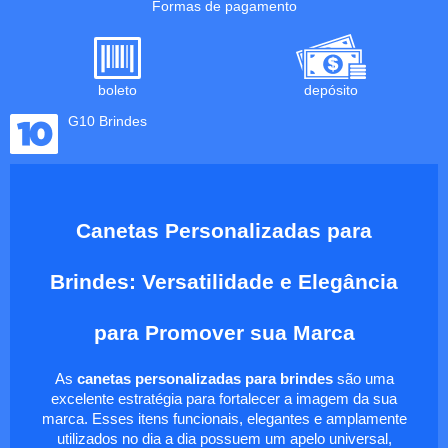
Formas de pagamento
boleto
depósito
G10 Brindes
Canetas Personalizadas para
Brindes: Versatilidade e Elegância
para Promover sua Marca
As
canetas personalizadas para brindes
são uma
excelente estratégia para fortalecer a imagem da sua
marca. Esses itens funcionais, elegantes e amplamente
utilizados no dia a dia possuem um apelo universal,