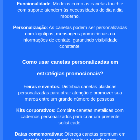
Funcionalidade
: Modelos como as canetas touch e
com suporte atendem às necessidades do dia a dia
moderno.
Personalização
: As canetas podem ser personalizadas
com logotipos, mensagens promocionais ou
informações de contato, garantindo visibilidade
constante.
Como usar canetas personalizadas em
estratégias promocionais?
Feiras e eventos
: Distribua canetas plásticas
personalizadas para atrair atenção e promover sua
marca entre um grande número de pessoas.
Kits corporativos
: Combine canetas metálicas com
cadernos personalizados para criar um presente
sofisticado.
Datas comemorativas
: Ofereça canetas premium em