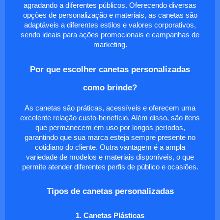
agradando a diferentes públicos. Oferecendo diversas
opções de personalização e materiais, as canetas são
adaptáveis a diferentes estilos e valores corporativos,
sendo ideais para ações promocionais e campanhas de
marketing.
Por que escolher canetas personalizadas
como brinde?
As canetas são práticas, acessíveis e oferecem uma
excelente relação custo-benefício. Além disso, são itens
que permanecem em uso por longos períodos,
garantindo que sua marca esteja sempre presente no
cotidiano do cliente. Outra vantagem é a ampla
variedade de modelos e materiais disponíveis, o que
permite atender diferentes perfis de público e ocasiões.
Tipos de canetas personalizadas
1. Canetas Plásticas