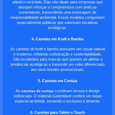
plástico reciclado. Elas são ideais para empresas que
desejam reforçar o compromisso com práticas
sustentáveis, transmitindo uma mensagem de
responsabilidade ambiental. Esses modelos conquistam
especialmente públicos que valorizam iniciativas
ecológicas.
4. Canetas em Kraft e Bambu
As canetas de kraft e bambu possuem um visual natural
e moderno, refletindo sofisticação e sustentabilidade.
São excelentes para marcas que querem se alinhar a
tendências ecológicas e transmitir um valor diferenciado
aos seus brindes promocionais.
5. Canetas em Cortiça
As
canetas de cortiça
combinam leveza e design
sofisticado. O material sustentável confere um toque
especial ao brinde, tornando-o exclusivo e atraente.
6. Canetas para Tablet e Touch