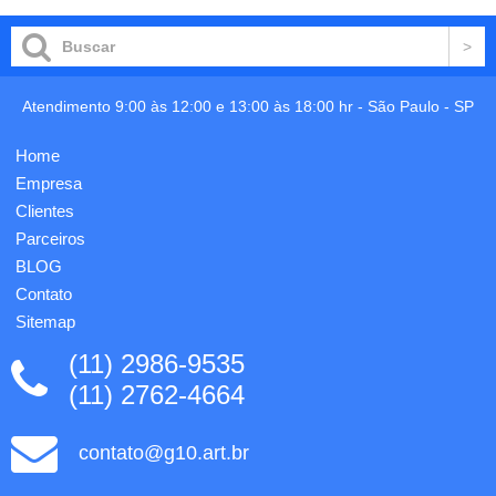
Atendimento 9:00 às 12:00 e 13:00 às 18:00 hr -
São Paulo
-
SP
Home
Empresa
Clientes
Parceiros
BLOG
Contato
Sitemap
(11) 2986-9535
(11) 2762-4664
contato@g10.art.br