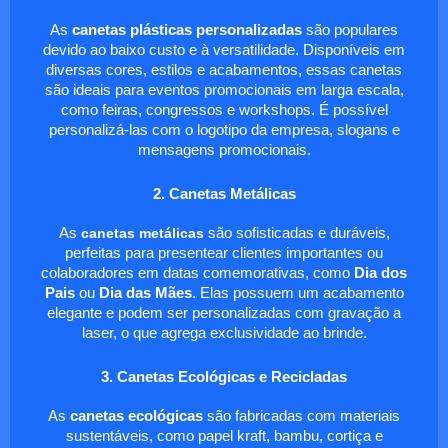
As
canetas plásticas personalizadas
são populares
devido ao baixo custo e à versatilidade. Disponíveis em
diversas cores, estilos e acabamentos, essas canetas
são ideais para eventos promocionais em larga escala,
como feiras, congressos e workshops. É possível
personalizá-las com o logotipo da empresa, slogans e
mensagens promocionais.
2. Canetas Metálicas
As
canetas metálicas
são sofisticadas e duráveis,
perfeitas para presentear clientes importantes ou
colaboradores em datas comemorativas, como
Dia dos
Pais
ou
Dia das Mães
. Elas possuem um acabamento
elegante e podem ser personalizadas com gravação a
laser, o que agrega exclusividade ao brinde.
3. Canetas Ecológicas e Recicladas
As
canetas ecológicas
são fabricadas com materiais
sustentáveis, como papel kraft, bambu, cortiça e