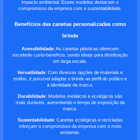
impacto ambiental. Esses modelos destacam o
compromisso da empresa com a sustentabilidade.
Benefícios das canetas personalizadas como
brinde
Acessibilidade
: As canetas plásticas oferecem
excelente custo-benefício, sendo ideais para distribuição
em larga escala.
Versatilidade
: Com diversas opções de materiais e
estilos, é possível adaptar o brinde ao perfil do público e
à identidade da marca.
Durabilidade
: Modelos metálicos e ecológicos são
mais duráveis, aumentando o tempo de exposição da
marca.
Sustentabilidade
: Canetas ecológicas e recicladas
reforçam o compromisso da empresa com o meio
ambiente.