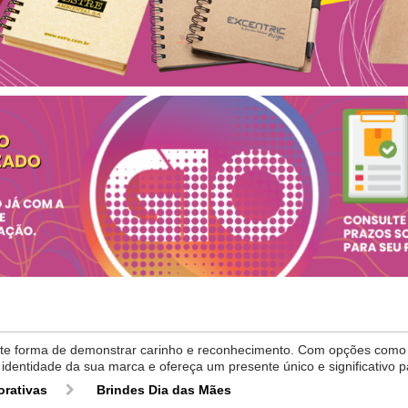
te forma de demonstrar carinho e reconhecimento. Com opções como c
identidade da sua marca e ofereça um presente único e significativo p
rativas
Brindes Dia das Mães