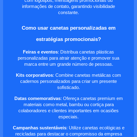
com logotipos, mensagens promocionais ou
informações de contato, garantindo visibilidade
constante.
Como usar canetas personalizadas em
estratégias promocionais?
Feiras e eventos
: Distribua canetas plásticas
personalizadas para atrair atenção e promover sua
marca entre um grande número de pessoas.
Kits corporativos
: Combine canetas metálicas com
cadernos personalizados para criar um presente
sofisticado.
Datas comemorativas
: Ofereça canetas premium em
materiais como metal, bambu ou cortiça para
colaboradores e clientes importantes em ocasiões
especiais.
Campanhas sustentáveis
: Utilize canetas ecológicas e
recicladas para destacar o compromisso da empresa