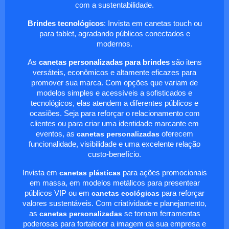
com a sustentabilidade.
Brindes tecnológicos
: Invista em canetas touch ou
para tablet, agradando públicos conectados e
modernos.
As
canetas personalizadas para brindes
são itens
versáteis, econômicos e altamente eficazes para
promover sua marca. Com opções que variam de
modelos simples e acessíveis a sofisticados e
tecnológicos, elas atendem a diferentes públicos e
ocasiões. Seja para reforçar o relacionamento com
clientes ou para criar uma identidade marcante em
eventos, as
canetas personalizadas
oferecem
funcionalidade, visibilidade e uma excelente relação
custo-benefício.
Invista em
canetas plásticas
para ações promocionais
em massa, em modelos metálicos para presentear
públicos VIP ou em
canetas ecológicas
para reforçar
valores sustentáveis. Com criatividade e planejamento,
as
canetas personalizadas
se tornam ferramentas
poderosas para fortalecer a imagem da sua empresa e