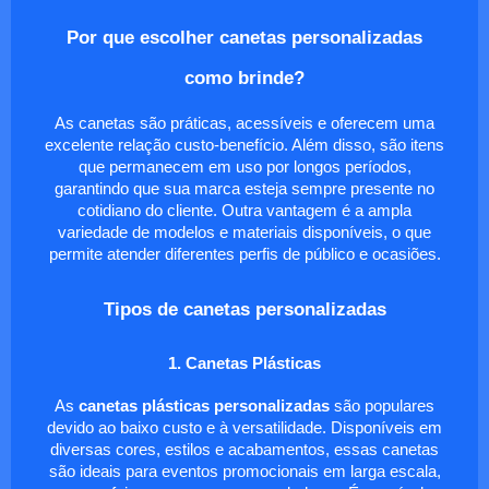
Por que escolher canetas personalizadas
como brinde?
As canetas são práticas, acessíveis e oferecem uma
excelente relação custo-benefício. Além disso, são itens
que permanecem em uso por longos períodos,
garantindo que sua marca esteja sempre presente no
cotidiano do cliente. Outra vantagem é a ampla
variedade de modelos e materiais disponíveis, o que
permite atender diferentes perfis de público e ocasiões.
Tipos de canetas personalizadas
1. Canetas Plásticas
As
canetas plásticas personalizadas
são populares
devido ao baixo custo e à versatilidade. Disponíveis em
diversas cores, estilos e acabamentos, essas canetas
são ideais para eventos promocionais em larga escala,