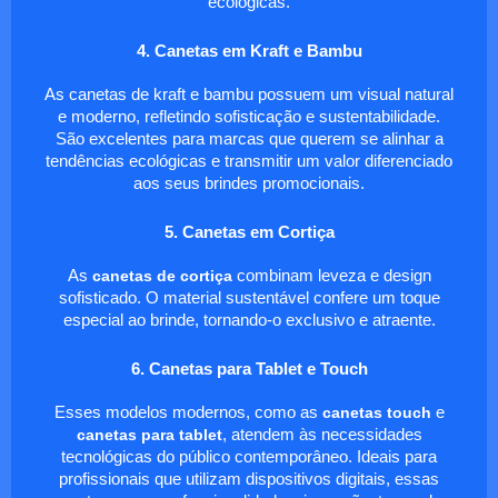
ecológicas.
4. Canetas em Kraft e Bambu
As canetas de kraft e bambu possuem um visual natural
e moderno, refletindo sofisticação e sustentabilidade.
São excelentes para marcas que querem se alinhar a
tendências ecológicas e transmitir um valor diferenciado
aos seus brindes promocionais.
5. Canetas em Cortiça
As
canetas de cortiça
combinam leveza e design
sofisticado. O material sustentável confere um toque
especial ao brinde, tornando-o exclusivo e atraente.
6. Canetas para Tablet e Touch
Esses modelos modernos, como as
canetas touch
e
canetas para tablet
, atendem às necessidades
tecnológicas do público contemporâneo. Ideais para
profissionais que utilizam dispositivos digitais, essas