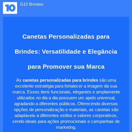
G10 Brindes
Canetas Personalizadas para
Brindes: Versatilidade e Elegância
para Promover sua Marca
As
canetas personalizadas para brindes
são uma
excelente estratégia para fortalecer a imagem da sua
marca. Esses itens funcionais, elegantes e amplamente
utilizados no dia a dia possuem um apelo universal,
agradando a diferentes públicos. Oferecendo diversas
opções de personalização e materiais, as canetas são
adaptáveis a diferentes estilos e valores corporativos,
sendo ideais para ações promocionais e campanhas de
marketing.