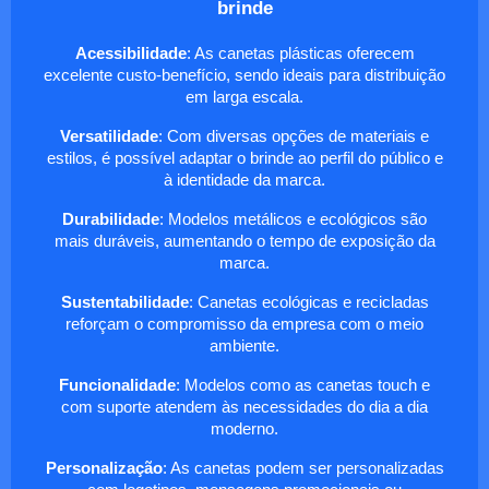
brinde
Acessibilidade
: As canetas plásticas oferecem
excelente custo-benefício, sendo ideais para distribuição
em larga escala.
Versatilidade
: Com diversas opções de materiais e
estilos, é possível adaptar o brinde ao perfil do público e
à identidade da marca.
Durabilidade
: Modelos metálicos e ecológicos são
mais duráveis, aumentando o tempo de exposição da
marca.
Sustentabilidade
: Canetas ecológicas e recicladas
reforçam o compromisso da empresa com o meio
ambiente.
Funcionalidade
: Modelos como as canetas touch e
com suporte atendem às necessidades do dia a dia
moderno.
Personalização
: As canetas podem ser personalizadas