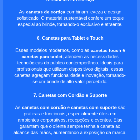
As
canetas de cortiça
combinam leveza e design
sofisticado. O material sustentável confere um toque
especial ao brinde, tornando-o exclusivo e atraente.
6. Canetas para Tablet e Touch
Esses modelos modernos, como as
canetas touch
e
canetas para tablet
, atendem às necessidades
tecnológicas do público contemporâneo. Ideais para
profissionais que utilizam dispositivos digitais, essas
canetas agregam funcionalidade e inovação, tornando-
se um brinde de alto valor percebido.
7. Canetas com Cordão e Suporte
As
canetas com cordão
e
canetas com suporte
são
práticas e funcionais, especialmente úteis em
ambientes corporativos, recepções e eventos. Elas
garantem que o cliente sempre tenha a caneta ao
alcance das mãos, aumentando a exposição da marca.