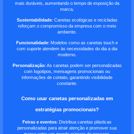
mais duráveis, aumentando o tempo de exposição da
marca.
Sustentabilidade
: Canetas ecológicas e recicladas
reforçam o compromisso da empresa com o meio
ambiente.
Funcionalidade
: Modelos como as canetas touch e
com suporte atendem às necessidades do dia a dia
moderno.
Personalização
: As canetas podem ser personalizadas
com logotipos, mensagens promocionais ou
informações de contato, garantindo visibilidade
constante.
Como usar canetas personalizadas em
estratégias promocionais?
Feiras e eventos
: Distribua canetas plásticas
personalizadas para atrair atenção e promover sua