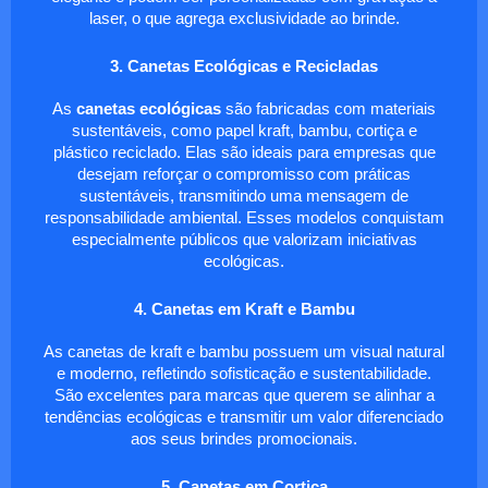
laser, o que agrega exclusividade ao brinde.
3. Canetas Ecológicas e Recicladas
As
canetas ecológicas
são fabricadas com materiais
sustentáveis, como papel kraft, bambu, cortiça e
plástico reciclado. Elas são ideais para empresas que
desejam reforçar o compromisso com práticas
sustentáveis, transmitindo uma mensagem de
responsabilidade ambiental. Esses modelos conquistam
especialmente públicos que valorizam iniciativas
ecológicas.
4. Canetas em Kraft e Bambu
As canetas de kraft e bambu possuem um visual natural
e moderno, refletindo sofisticação e sustentabilidade.
São excelentes para marcas que querem se alinhar a
tendências ecológicas e transmitir um valor diferenciado
aos seus brindes promocionais.
5. Canetas em Cortiça