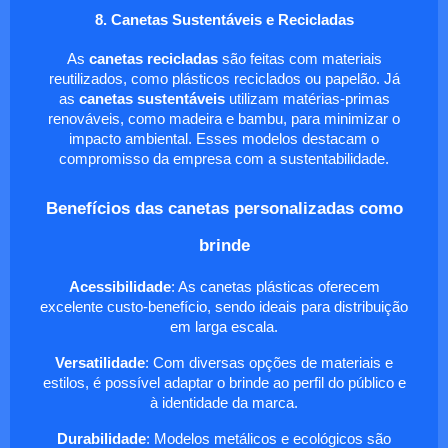
8. Canetas Sustentáveis e Recicladas
As
canetas recicladas
são feitas com materiais
reutilizados, como plásticos reciclados ou papelão. Já
as
canetas sustentáveis
utilizam matérias-primas
renováveis, como madeira e bambu, para minimizar o
impacto ambiental. Esses modelos destacam o
compromisso da empresa com a sustentabilidade.
Benefícios das canetas personalizadas como
brinde
Acessibilidade
: As canetas plásticas oferecem
excelente custo-benefício, sendo ideais para distribuição
em larga escala.
Versatilidade
: Com diversas opções de materiais e
estilos, é possível adaptar o brinde ao perfil do público e
à identidade da marca.
Durabilidade
: Modelos metálicos e ecológicos são