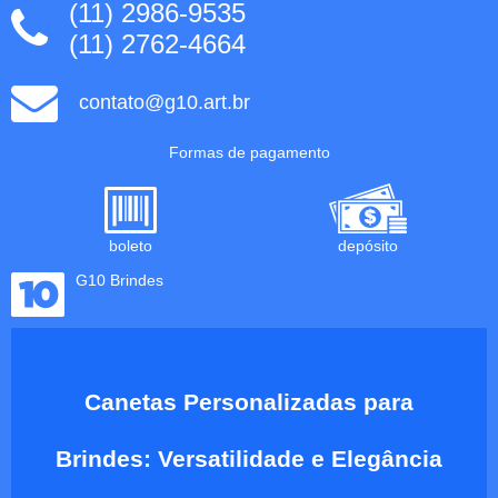
(11) 2986-9535
(11) 2762-4664
contato@g10.art.br
Formas de pagamento
boleto
depósito
G10 Brindes
Canetas Personalizadas para
Brindes: Versatilidade e Elegância