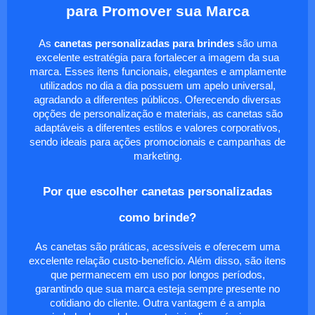
para Promover sua Marca
As
canetas personalizadas para brindes
são uma
excelente estratégia para fortalecer a imagem da sua
marca. Esses itens funcionais, elegantes e amplamente
utilizados no dia a dia possuem um apelo universal,
agradando a diferentes públicos. Oferecendo diversas
opções de personalização e materiais, as canetas são
adaptáveis a diferentes estilos e valores corporativos,
sendo ideais para ações promocionais e campanhas de
marketing.
Por que escolher canetas personalizadas
como brinde?
As canetas são práticas, acessíveis e oferecem uma
excelente relação custo-benefício. Além disso, são itens
que permanecem em uso por longos períodos,
garantindo que sua marca esteja sempre presente no
cotidiano do cliente. Outra vantagem é a ampla