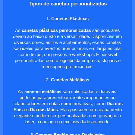
Tipos de canetas personalizadas
1. Canetas Plásticas
As
canetas plásticas personalizadas
são populares
devido ao baixo custo e à versatilidade. Disponíveis em
diversas cores, estilos e acabamentos, essas canetas
são ideais para eventos promocionais em larga escala,
como feiras, congressos e workshops. É possível
personalizá-las com o logotipo da empresa, slogans e
mensagens promocionais.
2. Canetas Metálicas
As
canetas metálicas
são sofisticadas e duráveis,
perfeitas para presentear clientes importantes ou
colaboradores em datas comemorativas, como
Dia dos
Pais
ou
Dia das Mães
. Elas possuem um acabamento
elegante e podem ser personalizadas com gravação a
laser, o que agrega exclusividade ao brinde.