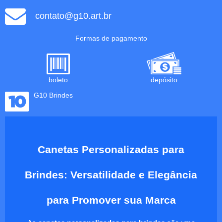
contato@g10.art.br
Formas de pagamento
boleto
depósito
G10 Brindes
Canetas Personalizadas para
Brindes: Versatilidade e Elegância
para Promover sua Marca