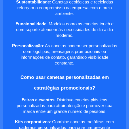
Sustentabilidade
: Canetas ecológicas e recicladas
reforçam o compromisso da empresa com o meio
ambiente.
Funcionalidade
: Modelos como as canetas touch e
com suporte atendem às necessidades do dia a dia
moderno.
Personalização
: As canetas podem ser personalizadas
com logotipos, mensagens promocionais ou
informações de contato, garantindo visibilidade
constante.
Como usar canetas personalizadas em
estratégias promocionais?
Feiras e eventos
: Distribua canetas plásticas
personalizadas para atrair atenção e promover sua
marca entre um grande número de pessoas.
Kits corporativos
: Combine canetas metálicas com
cadernos personalizados para criar um presente