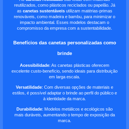
reutilizados, como plásticos reciclados ou papelão. Já
as
canetas sustentáveis
utilizam matérias-primas
renováveis, como madeira e bambu, para minimizar o
impacto ambiental. Esses modelos destacam o
compromisso da empresa com a sustentabilidade.
Benefícios das canetas personalizadas como
brinde
Acessibilidade
: As canetas plásticas oferecem
excelente custo-benefício, sendo ideais para distribuição
em larga escala.
Versatilidade
: Com diversas opções de materiais e
estilos, é possível adaptar o brinde ao perfil do público e
à identidade da marca.
Durabilidade
: Modelos metálicos e ecológicos são
mais duráveis, aumentando o tempo de exposição da
marca.