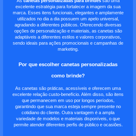
As
canetas personalizadas para brindes
são uma
excelente estratégia para fortalecer a imagem da sua
marca. Esses itens funcionais, elegantes e amplamente
utilizados no dia a dia possuem um apelo universal,
agradando a diferentes públicos. Oferecendo diversas
opções de personalização e materiais, as canetas são
adaptáveis a diferentes estilos e valores corporativos,
sendo ideais para ações promocionais e campanhas de
marketing.
Por que escolher canetas personalizadas
como brinde?
As canetas são práticas, acessíveis e oferecem uma
excelente relação custo-benefício. Além disso, são itens
que permanecem em uso por longos períodos,
garantindo que sua marca esteja sempre presente no
cotidiano do cliente. Outra vantagem é a ampla
variedade de modelos e materiais disponíveis, o que
permite atender diferentes perfis de público e ocasiões.