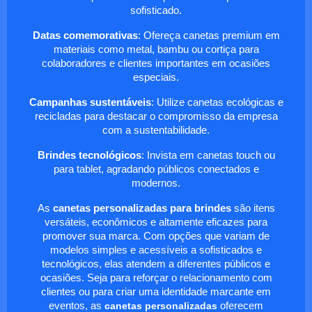
sofisticado.
Datas comemorativas
: Ofereça canetas premium em
materiais como metal, bambu ou cortiça para
colaboradores e clientes importantes em ocasiões
especiais.
Campanhas sustentáveis
: Utilize canetas ecológicas e
recicladas para destacar o compromisso da empresa
com a sustentabilidade.
Brindes tecnológicos
: Invista em canetas touch ou
para tablet, agradando públicos conectados e
modernos.
As
canetas personalizadas para brindes
são itens
versáteis, econômicos e altamente eficazes para
promover sua marca. Com opções que variam de
modelos simples e acessíveis a sofisticados e
tecnológicos, elas atendem a diferentes públicos e
ocasiões. Seja para reforçar o relacionamento com
clientes ou para criar uma identidade marcante em
eventos, as
canetas personalizadas
oferecem