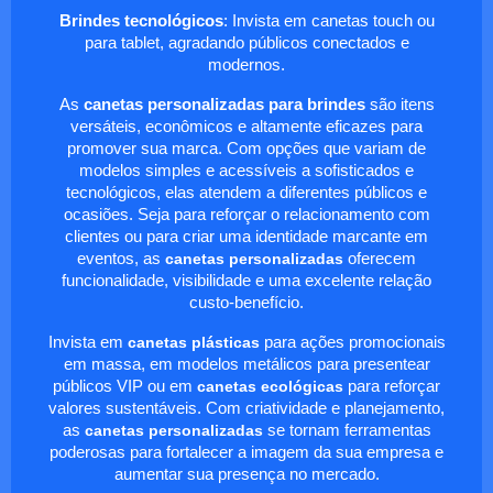
Brindes tecnológicos
: Invista em canetas touch ou
para tablet, agradando públicos conectados e
modernos.
As
canetas personalizadas para brindes
são itens
versáteis, econômicos e altamente eficazes para
promover sua marca. Com opções que variam de
modelos simples e acessíveis a sofisticados e
tecnológicos, elas atendem a diferentes públicos e
ocasiões. Seja para reforçar o relacionamento com
clientes ou para criar uma identidade marcante em
eventos, as
canetas personalizadas
oferecem
funcionalidade, visibilidade e uma excelente relação
custo-benefício.
Invista em
canetas plásticas
para ações promocionais
em massa, em modelos metálicos para presentear
públicos VIP ou em
canetas ecológicas
para reforçar
valores sustentáveis. Com criatividade e planejamento,
as
canetas personalizadas
se tornam ferramentas
poderosas para fortalecer a imagem da sua empresa e
aumentar sua presença no mercado.