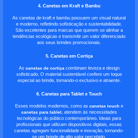
4. Canetas em Kraft e Bambu
As canetas de kraft e bambu possuem um visual natural
e moderno, refletindo sofisticação e sustentabilidade.
São excelentes para marcas que querem se alinhar a
tendências ecológicas e transmitir um valor diferenciado
aos seus brindes promocionais.
5. Canetas em Cortiça
As
canetas de cortiça
combinam leveza e design
sofisticado. O material sustentável confere um toque
especial ao brinde, tornando-o exclusivo e atraente.
6. Canetas para Tablet e Touch
Esses modelos modernos, como as
canetas touch
e
canetas para tablet
, atendem às necessidades
tecnológicas do público contemporâneo. Ideais para
profissionais que utilizam dispositivos digitais, essas
canetas agregam funcionalidade e inovação, tornando-
se um brinde de alto valor percebido.