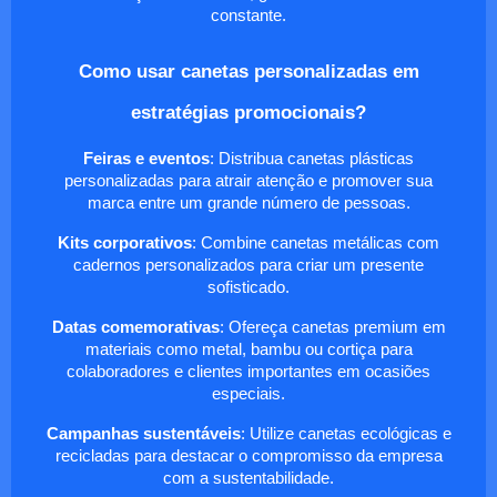
constante.
Como usar canetas personalizadas em
estratégias promocionais?
Feiras e eventos
: Distribua canetas plásticas
personalizadas para atrair atenção e promover sua
marca entre um grande número de pessoas.
Kits corporativos
: Combine canetas metálicas com
cadernos personalizados para criar um presente
sofisticado.
Datas comemorativas
: Ofereça canetas premium em
materiais como metal, bambu ou cortiça para
colaboradores e clientes importantes em ocasiões
especiais.
Campanhas sustentáveis
: Utilize canetas ecológicas e
recicladas para destacar o compromisso da empresa
com a sustentabilidade.