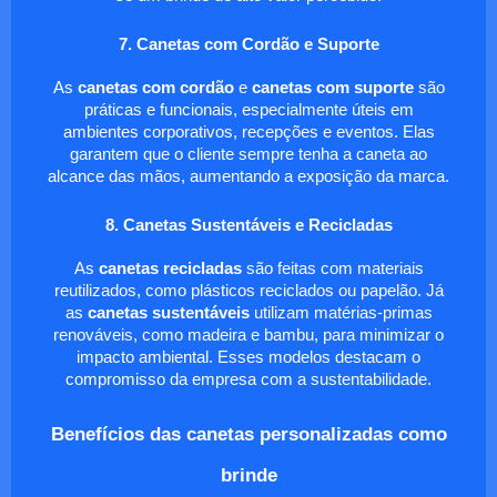
7. Canetas com Cordão e Suporte
As
canetas com cordão
e
canetas com suporte
são
práticas e funcionais, especialmente úteis em
ambientes corporativos, recepções e eventos. Elas
garantem que o cliente sempre tenha a caneta ao
alcance das mãos, aumentando a exposição da marca.
8. Canetas Sustentáveis e Recicladas
As
canetas recicladas
são feitas com materiais
reutilizados, como plásticos reciclados ou papelão. Já
as
canetas sustentáveis
utilizam matérias-primas
renováveis, como madeira e bambu, para minimizar o
impacto ambiental. Esses modelos destacam o
compromisso da empresa com a sustentabilidade.
Benefícios das canetas personalizadas como
brinde