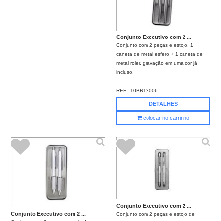
Conjunto Executivo com 2 ...
Conjunto com 2 peças e estojo, 1
caneta de metal esfero + 1 caneta de
metal roler, gravação em uma cor já
incluso.
REF.:
10BR12006
DETALHES
colocar no carrinho
Conjunto Executivo com 2 ...
Conjunto Executivo com 2 ...
Conjunto com 2 peças e estojo de