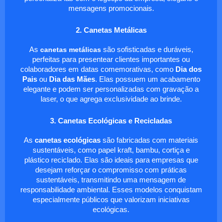
mensagens promocionais.
2. Canetas Metálicas
As
canetas metálicas
são sofisticadas e duráveis,
perfeitas para presentear clientes importantes ou
colaboradores em datas comemorativas, como
Dia dos
Pais
ou
Dia das Mães
. Elas possuem um acabamento
elegante e podem ser personalizadas com gravação a
laser, o que agrega exclusividade ao brinde.
3. Canetas Ecológicas e Recicladas
As
canetas ecológicas
são fabricadas com materiais
sustentáveis, como papel kraft, bambu, cortiça e
plástico reciclado. Elas são ideais para empresas que
desejam reforçar o compromisso com práticas
sustentáveis, transmitindo uma mensagem de
responsabilidade ambiental. Esses modelos conquistam
especialmente públicos que valorizam iniciativas
ecológicas.