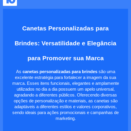
Canetas Personalizadas para
Brindes: Versatilidade e Elegância
para Promover sua Marca
As
canetas personalizadas para brindes
são uma
excelente estratégia para fortalecer a imagem da sua
marca. Esses itens funcionais, elegantes e amplamente
utilizados no dia a dia possuem um apelo universal,
agradando a diferentes públicos. Oferecendo diversas
opções de personalização e materiais, as canetas são
adaptáveis a diferentes estilos e valores corporativos,
sendo ideais para ações promocionais e campanhas de
marketing.