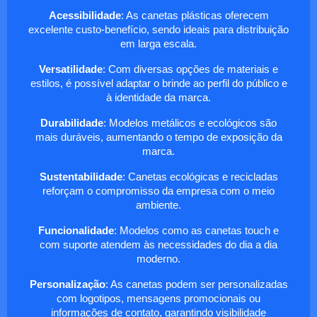
Acessibilidade
: As canetas plásticas oferecem
excelente custo-benefício, sendo ideais para distribuição
em larga escala.
Versatilidade
: Com diversas opções de materiais e
estilos, é possível adaptar o brinde ao perfil do público e
à identidade da marca.
Durabilidade
: Modelos metálicos e ecológicos são
mais duráveis, aumentando o tempo de exposição da
marca.
Sustentabilidade
: Canetas ecológicas e recicladas
reforçam o compromisso da empresa com o meio
ambiente.
Funcionalidade
: Modelos como as canetas touch e
com suporte atendem às necessidades do dia a dia
moderno.
Personalização
: As canetas podem ser personalizadas
com logotipos, mensagens promocionais ou
informações de contato, garantindo visibilidade