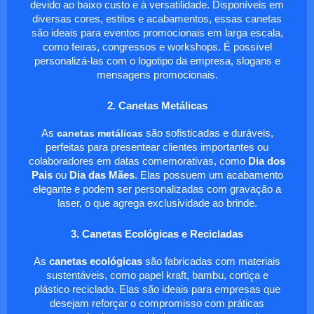
devido ao baixo custo e à versatilidade. Disponíveis em
diversas cores, estilos e acabamentos, essas canetas
são ideais para eventos promocionais em larga escala,
como feiras, congressos e workshops. É possível
personalizá-las com o logotipo da empresa, slogans e
mensagens promocionais.
2. Canetas Metálicas
As
canetas metálicas
são sofisticadas e duráveis,
perfeitas para presentear clientes importantes ou
colaboradores em datas comemorativas, como
Dia dos
Pais
ou
Dia das Mães
. Elas possuem um acabamento
elegante e podem ser personalizadas com gravação a
laser, o que agrega exclusividade ao brinde.
3. Canetas Ecológicas e Recicladas
As
canetas ecológicas
são fabricadas com materiais
sustentáveis, como papel kraft, bambu, cortiça e
plástico reciclado. Elas são ideais para empresas que
desejam reforçar o compromisso com práticas