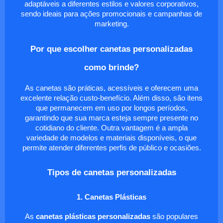
adaptáveis a diferentes estilos e valores corporativos,
sendo ideais para ações promocionais e campanhas de
marketing.
Por que escolher canetas personalizadas
como brinde?
As canetas são práticas, acessíveis e oferecem uma
excelente relação custo-benefício. Além disso, são itens
que permanecem em uso por longos períodos,
garantindo que sua marca esteja sempre presente no
cotidiano do cliente. Outra vantagem é a ampla
variedade de modelos e materiais disponíveis, o que
permite atender diferentes perfis de público e ocasiões.
Tipos de canetas personalizadas
1. Canetas Plásticas
As
canetas plásticas personalizadas
são populares