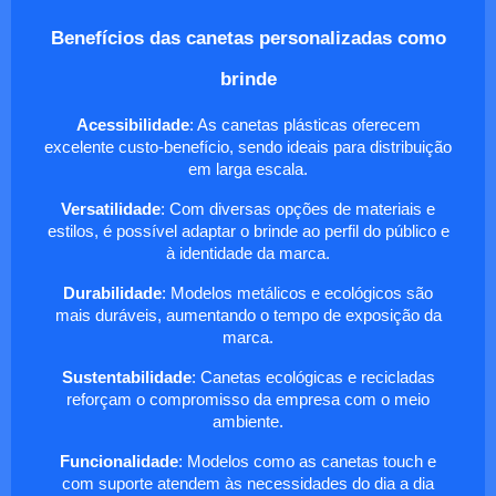
Benefícios das canetas personalizadas como
brinde
Acessibilidade
: As canetas plásticas oferecem
excelente custo-benefício, sendo ideais para distribuição
em larga escala.
Versatilidade
: Com diversas opções de materiais e
estilos, é possível adaptar o brinde ao perfil do público e
à identidade da marca.
Durabilidade
: Modelos metálicos e ecológicos são
mais duráveis, aumentando o tempo de exposição da
marca.
Sustentabilidade
: Canetas ecológicas e recicladas
reforçam o compromisso da empresa com o meio
ambiente.
Funcionalidade
: Modelos como as canetas touch e
com suporte atendem às necessidades do dia a dia