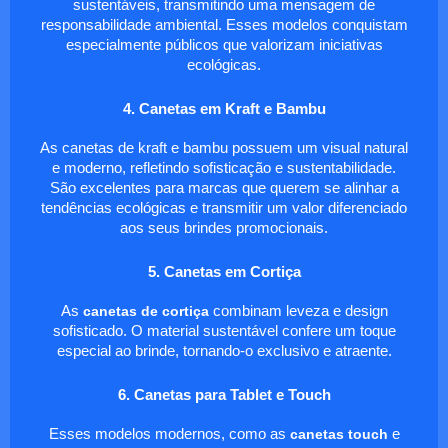
sustentáveis, transmitindo uma mensagem de
responsabilidade ambiental. Esses modelos conquistam
especialmente públicos que valorizam iniciativas
ecológicas.
4. Canetas em Kraft e Bambu
As canetas de kraft e bambu possuem um visual natural
e moderno, refletindo sofisticação e sustentabilidade.
São excelentes para marcas que querem se alinhar a
tendências ecológicas e transmitir um valor diferenciado
aos seus brindes promocionais.
5. Canetas em Cortiça
As
canetas de cortiça
combinam leveza e design
sofisticado. O material sustentável confere um toque
especial ao brinde, tornando-o exclusivo e atraente.
6. Canetas para Tablet e Touch
Esses modelos modernos, como as
canetas touch
e