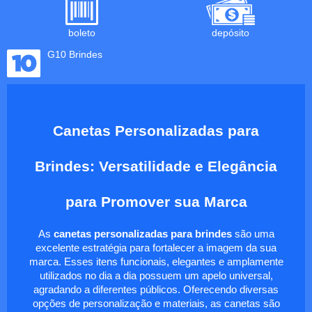
boleto
depósito
G10 Brindes
Canetas Personalizadas para
Brindes: Versatilidade e Elegância
para Promover sua Marca
As
canetas personalizadas para brindes
são uma
excelente estratégia para fortalecer a imagem da sua
marca. Esses itens funcionais, elegantes e amplamente
utilizados no dia a dia possuem um apelo universal,
agradando a diferentes públicos. Oferecendo diversas
opções de personalização e materiais, as canetas são