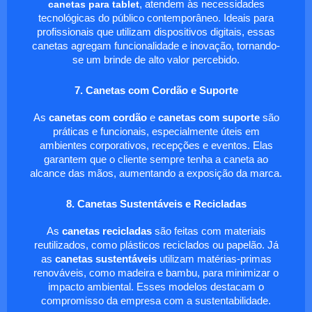
canetas para tablet
, atendem às necessidades
tecnológicas do público contemporâneo. Ideais para
profissionais que utilizam dispositivos digitais, essas
canetas agregam funcionalidade e inovação, tornando-
se um brinde de alto valor percebido.
7. Canetas com Cordão e Suporte
As
canetas com cordão
e
canetas com suporte
são
práticas e funcionais, especialmente úteis em
ambientes corporativos, recepções e eventos. Elas
garantem que o cliente sempre tenha a caneta ao
alcance das mãos, aumentando a exposição da marca.
8. Canetas Sustentáveis e Recicladas
As
canetas recicladas
são feitas com materiais
reutilizados, como plásticos reciclados ou papelão. Já
as
canetas sustentáveis
utilizam matérias-primas
renováveis, como madeira e bambu, para minimizar o
impacto ambiental. Esses modelos destacam o
compromisso da empresa com a sustentabilidade.