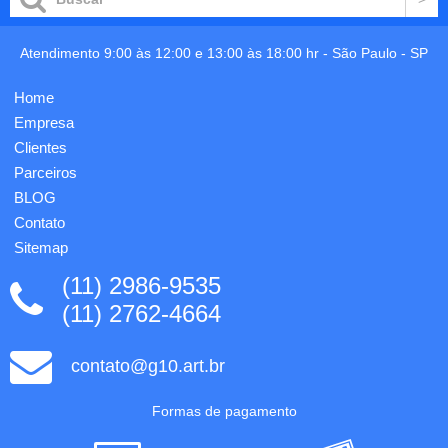
Atendimento 9:00 às 12:00 e 13:00 às 18:00 hr -
São Paulo
-
SP
Home
Empresa
Clientes
Parceiros
BLOG
Contato
Sitemap
(11) 2986-9535
(11) 2762-4664
contato@g10.art.br
Formas de pagamento