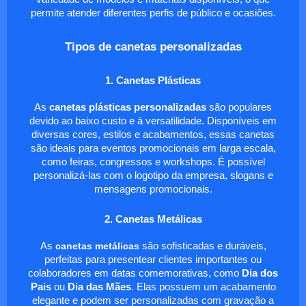
permite atender diferentes perfis de público e ocasiões.
Tipos de canetas personalizadas
1. Canetas Plásticas
As
canetas plásticas personalizadas
são populares
devido ao baixo custo e à versatilidade. Disponíveis em
diversas cores, estilos e acabamentos, essas canetas
são ideais para eventos promocionais em larga escala,
como feiras, congressos e workshops. É possível
personalizá-las com o logotipo da empresa, slogans e
mensagens promocionais.
2. Canetas Metálicas
As
canetas metálicas
são sofisticadas e duráveis,
perfeitas para presentear clientes importantes ou
colaboradores em datas comemorativas, como
Dia dos
Pais
ou
Dia das Mães
. Elas possuem um acabamento
elegante e podem ser personalizadas com gravação a