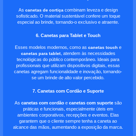
As
canetas de cortiça
combinam leveza e design
sofisticado. O material sustentável confere um toque
especial ao brinde, tornando-o exclusivo e atraente.
6. Canetas para Tablet e Touch
Esses modelos modernos, como as
canetas touch
e
canetas para tablet
, atendem às necessidades
tecnológicas do público contemporâneo. Ideais para
profissionais que utilizam dispositivos digitais, essas
canetas agregam funcionalidade e inovação, tornando-
se um brinde de alto valor percebido.
7. Canetas com Cordão e Suporte
As
canetas com cordão
e
canetas com suporte
são
práticas e funcionais, especialmente úteis em
ambientes corporativos, recepções e eventos. Elas
garantem que o cliente sempre tenha a caneta ao
alcance das mãos, aumentando a exposição da marca.