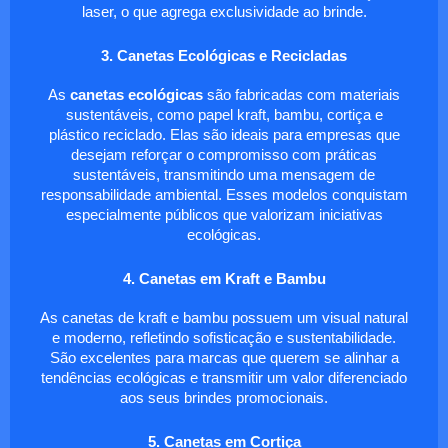
laser, o que agrega exclusividade ao brinde.
3. Canetas Ecológicas e Recicladas
As
canetas ecológicas
são fabricadas com materiais
sustentáveis, como papel kraft, bambu, cortiça e
plástico reciclado. Elas são ideais para empresas que
desejam reforçar o compromisso com práticas
sustentáveis, transmitindo uma mensagem de
responsabilidade ambiental. Esses modelos conquistam
especialmente públicos que valorizam iniciativas
ecológicas.
4. Canetas em Kraft e Bambu
As canetas de kraft e bambu possuem um visual natural
e moderno, refletindo sofisticação e sustentabilidade.
São excelentes para marcas que querem se alinhar a
tendências ecológicas e transmitir um valor diferenciado
aos seus brindes promocionais.
5. Canetas em Cortiça