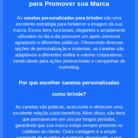
para Promover sua Marca
As
canetas personalizadas para brindes
são uma
excelente estratégia para fortalecer a imagem da sua
marca. Esses itens funcionais, elegantes e amplamente
utilizados no dia a dia possuem um apelo universal,
agradando a diferentes públicos. Oferecendo diversas
opções de personalização e materiais, as canetas são
adaptáveis a diferentes estilos e valores corporativos,
sendo ideais para ações promocionais e campanhas de
marketing.
Por que escolher canetas personalizadas
como brinde?
As canetas são práticas, acessíveis e oferecem uma
excelente relação custo-benefício. Além disso, são itens
que permanecem em uso por longos períodos,
garantindo que sua marca esteja sempre presente no
cotidiano do cliente. Outra vantagem é a ampla
variedade de modelos e materiais disponíveis, o que