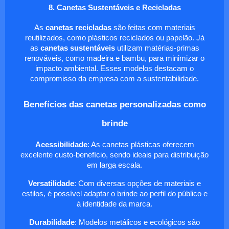
8. Canetas Sustentáveis e Recicladas
As
canetas recicladas
são feitas com materiais
reutilizados, como plásticos reciclados ou papelão. Já
as
canetas sustentáveis
utilizam matérias-primas
renováveis, como madeira e bambu, para minimizar o
impacto ambiental. Esses modelos destacam o
compromisso da empresa com a sustentabilidade.
Benefícios das canetas personalizadas como
brinde
Acessibilidade
: As canetas plásticas oferecem
excelente custo-benefício, sendo ideais para distribuição
em larga escala.
Versatilidade
: Com diversas opções de materiais e
estilos, é possível adaptar o brinde ao perfil do público e
à identidade da marca.
Durabilidade
: Modelos metálicos e ecológicos são