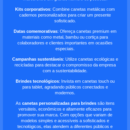
Kits corporativos
: Combine canetas metálicas com
cadernos personalizados para criar um presente
sofisticado.
Datas comemorativas
: Ofereça canetas premium em
materiais como metal, bambu ou cortiça para
colaboradores e clientes importantes em ocasiões
especiais.
Campanhas sustentáveis
: Utilize canetas ecológicas e
recicladas para destacar o compromisso da empresa
com a sustentabilidade.
Brindes tecnológicos
: Invista em canetas touch ou
para tablet, agradando públicos conectados e
modernos.
As
canetas personalizadas para brindes
são itens
versáteis, econômicos e altamente eficazes para
promover sua marca. Com opções que variam de
modelos simples e acessíveis a sofisticados e
tecnológicos, elas atendem a diferentes públicos e