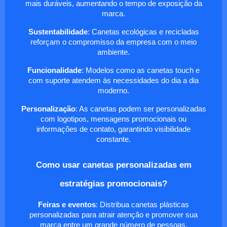
mais duráveis, aumentando o tempo de exposição da
marca.
Sustentabilidade
: Canetas ecológicas e recicladas
reforçam o compromisso da empresa com o meio
ambiente.
Funcionalidade
: Modelos como as canetas touch e
com suporte atendem às necessidades do dia a dia
moderno.
Personalização
: As canetas podem ser personalizadas
com logotipos, mensagens promocionais ou
informações de contato, garantindo visibilidade
constante.
Como usar canetas personalizadas em
estratégias promocionais?
Feiras e eventos
: Distribua canetas plásticas
personalizadas para atrair atenção e promover sua
marca entre um grande número de pessoas.