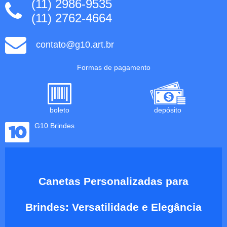
(11) 2986-9535
(11) 2762-4664
contato@g10.art.br
Formas de pagamento
boleto
depósito
G10 Brindes
Canetas Personalizadas para
Brindes: Versatilidade e Elegância