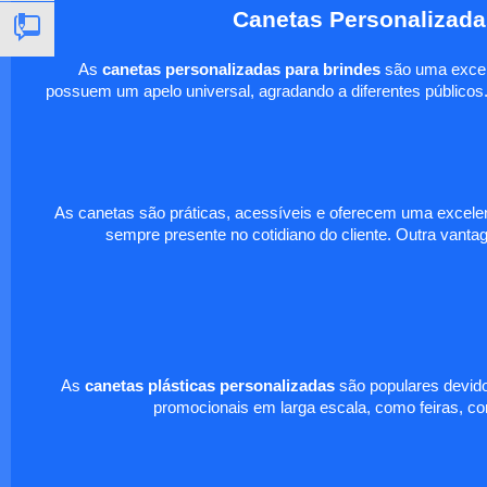
Canetas Personalizada
As
canetas personalizadas para brindes
são uma excele
possuem um apelo universal, agradando a diferentes públicos.
As canetas são práticas, acessíveis e oferecem uma excelen
sempre presente no cotidiano do cliente. Outra vantag
As
canetas plásticas personalizadas
são populares devido
promocionais em larga escala, como feiras, c