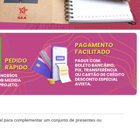
eal para complementar um conjunto de presentes ou