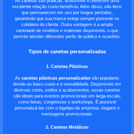
As canetas são práticas, acessíveis e oferecem uma
excelente relação custo-benefício. Além disso, são itens
que permanecem em uso por longos períodos,
garantindo que sua marca esteja sempre presente no
cotidiano do cliente. Outra vantagem é a ampla
variedade de modelos e materiais disponíveis, o que
permite atender diferentes perfis de público e ocasiões.
Tipos de canetas personalizadas
1. Canetas Plásticas
As
canetas plásticas personalizadas
são populares
devido ao baixo custo e à versatilidade. Disponíveis em
diversas cores, estilos e acabamentos, essas canetas
são ideais para eventos promocionais em larga escala,
como feiras, congressos e workshops. É possível
personalizá-las com o logotipo da empresa, slogans e
mensagens promocionais.
2. Canetas Metálicas