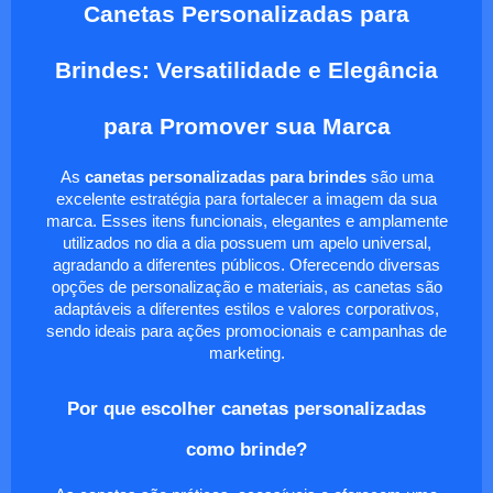
Canetas Personalizadas para
Brindes: Versatilidade e Elegância
para Promover sua Marca
As
canetas personalizadas para brindes
são uma
excelente estratégia para fortalecer a imagem da sua
marca. Esses itens funcionais, elegantes e amplamente
utilizados no dia a dia possuem um apelo universal,
agradando a diferentes públicos. Oferecendo diversas
opções de personalização e materiais, as canetas são
adaptáveis a diferentes estilos e valores corporativos,
sendo ideais para ações promocionais e campanhas de
marketing.
Por que escolher canetas personalizadas
como brinde?