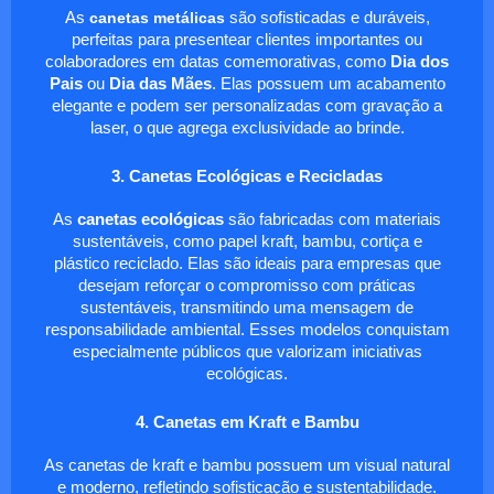
As
canetas metálicas
são sofisticadas e duráveis,
perfeitas para presentear clientes importantes ou
colaboradores em datas comemorativas, como
Dia dos
Pais
ou
Dia das Mães
. Elas possuem um acabamento
elegante e podem ser personalizadas com gravação a
laser, o que agrega exclusividade ao brinde.
3. Canetas Ecológicas e Recicladas
As
canetas ecológicas
são fabricadas com materiais
sustentáveis, como papel kraft, bambu, cortiça e
plástico reciclado. Elas são ideais para empresas que
desejam reforçar o compromisso com práticas
sustentáveis, transmitindo uma mensagem de
responsabilidade ambiental. Esses modelos conquistam
especialmente públicos que valorizam iniciativas
ecológicas.
4. Canetas em Kraft e Bambu
As canetas de kraft e bambu possuem um visual natural
e moderno, refletindo sofisticação e sustentabilidade.